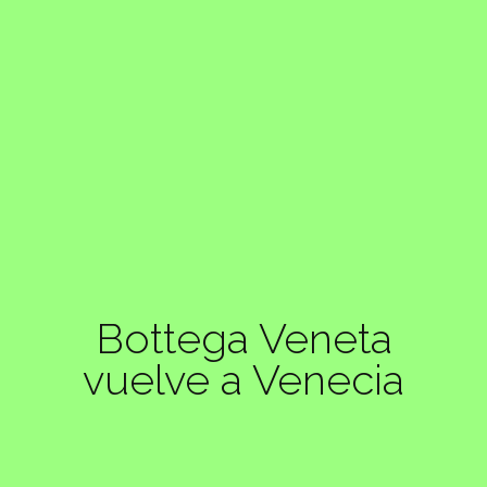
Bottega Veneta
vuelve a Venecia