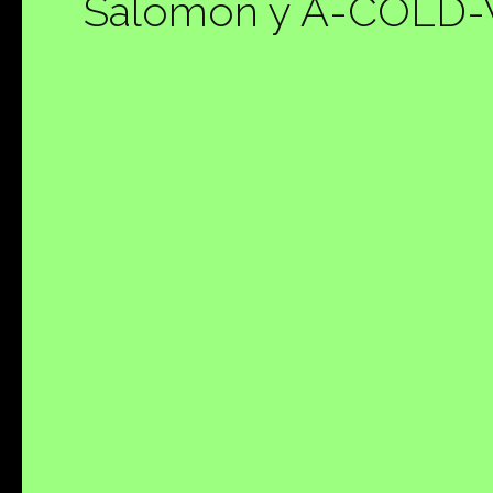
Salomon y A-COLD-WA