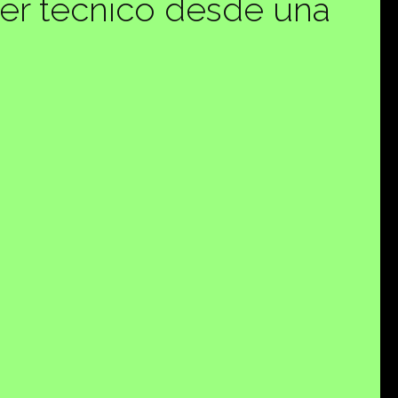
er técnico desde una