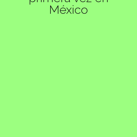
México