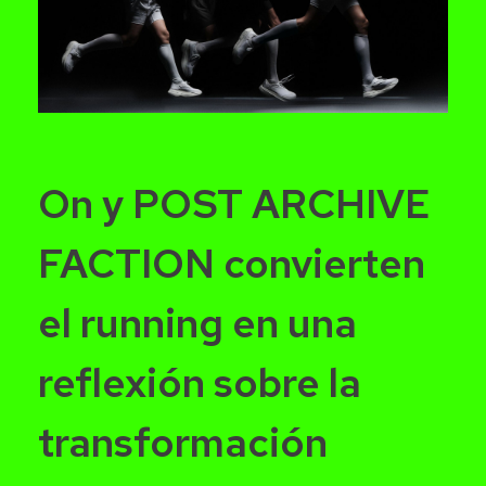
CROM AGENCY
On y POST ARCHIVE
FACTION convierten
el running en una
reflexión sobre la
transformación