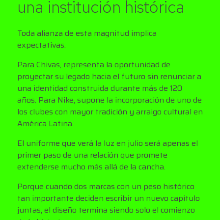
una institución histórica
Toda alianza de esta magnitud implica
expectativas.
Para Chivas, representa la oportunidad de
proyectar su legado hacia el futuro sin renunciar a
una identidad construida durante más de 120
años. Para Nike, supone la incorporación de uno de
los clubes con mayor tradición y arraigo cultural en
América Latina.
El uniforme que verá la luz en julio será apenas el
primer paso de una relación que promete
extenderse mucho más allá de la cancha.
Porque cuando dos marcas con un peso histórico
tan importante deciden escribir un nuevo capítulo
juntas, el diseño termina siendo solo el comienzo