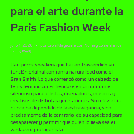
para el arte durante la
Paris Fashion Week
julio 1, 2026
por
CromMagazine
con
No hay comentarios
NEWS
Hay pocos sneakers que hayan trascendido su
función original con tanta naturalidad como el
Stan Smith
. Lo que comenzó como un calzado de
tenis terminó convirtiéndose en un uniforme
silencioso para artistas, diseñadores, músicos y
creativos de distintas generaciones. Su relevancia
nunca ha dependido de la extravagancia, sino
precisamente de lo contrario: de su capacidad para
desaparecer y permitir que quien lo lleva sea el
verdadero protagonista.