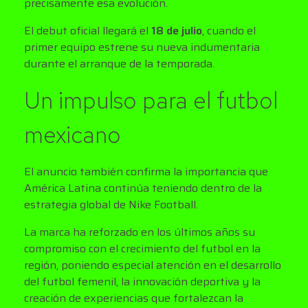
precisamente esa evolución.
El debut oficial llegará el
18 de julio
, cuando el
primer equipo estrene su nueva indumentaria
durante el arranque de la temporada.
Un impulso para el futbol
mexicano
El anuncio también confirma la importancia que
América Latina continúa teniendo dentro de la
estrategia global de Nike Football.
La marca ha reforzado en los últimos años su
compromiso con el crecimiento del futbol en la
región, poniendo especial atención en el desarrollo
del futbol femenil, la innovación deportiva y la
creación de experiencias que fortalezcan la