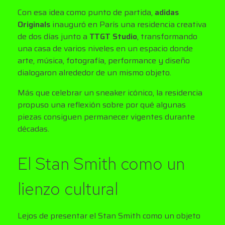
Con esa idea como punto de partida,
adidas
Originals
inauguró en París una residencia creativa
de dos días junto a
TTGT Studio
, transformando
una casa de varios niveles en un espacio donde
arte, música, fotografía, performance y diseño
dialogaron alrededor de un mismo objeto.
Más que celebrar un sneaker icónico, la residencia
propuso una reflexión sobre por qué algunas
piezas consiguen permanecer vigentes durante
décadas.
El Stan Smith como un
lienzo cultural
Lejos de presentar el Stan Smith como un objeto