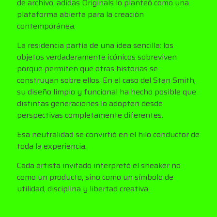
de archivo, adidas Originals lo planteó como una
plataforma abierta para la creación
contemporánea.
La residencia partía de una idea sencilla: los
objetos verdaderamente icónicos sobreviven
porque permiten que otras historias se
construyan sobre ellos. En el caso del Stan Smith,
su diseño limpio y funcional ha hecho posible que
distintas generaciones lo adopten desde
perspectivas completamente diferentes.
Esa neutralidad se convirtió en el hilo conductor de
toda la experiencia.
Cada artista invitado interpretó el sneaker no
como un producto, sino como un símbolo de
utilidad, disciplina y libertad creativa.