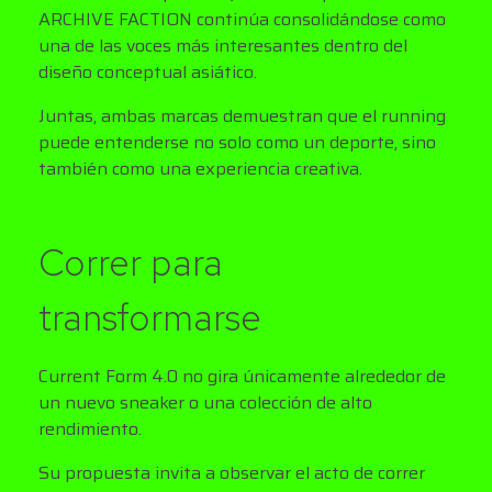
ARCHIVE FACTION continúa consolidándose como
una de las voces más interesantes dentro del
diseño conceptual asiático.
Juntas, ambas marcas demuestran que el running
puede entenderse no solo como un deporte, sino
también como una experiencia creativa.
Correr para
transformarse
Current Form 4.0 no gira únicamente alrededor de
un nuevo sneaker o una colección de alto
rendimiento.
Su propuesta invita a observar el acto de correr