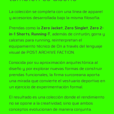
La colección se completa con una línea de apparel
y accesorios desarrollada bajo la misma filosofía.
Prendas como la
Zero Jacket
,
Zero Singlet
,
Zero 2-
in-1 Shorts
,
Running-T
, además de cinturón, gorra y
calcetas para running, reinterpretan el
equipamiento técnico de On a través del lenguaje
visual de POST ARCHIVE FACTION.
Conocida por su aproximación arquitectónica al
diseño y por explorar nuevas formas de construir
prendas funcionales, la firma surcoreana aporta
una mirada que convierte el vestuario deportivo en
un ejercicio de experimentación formal.
El resultado es una colección donde el rendimiento
no se opone a la creatividad, sino que ambos
conceptos evolucionan de manera conjunta.