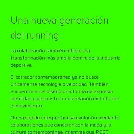
Una nueva generación
del running
La colaboración también refleja una
transformación más amplia dentro de la industria
deportiva.
El corredor contemporáneo ya no busca
únicamente tecnología o velocidad. También
encuentra en el diseño una forma de expresar
identidad y de construir una relación distinta con
el movimiento.
On ha sabido interpretar esa evolución mediante
colaboraciones que conectan con la moda y la
cultura contemporánea, mientras que POST