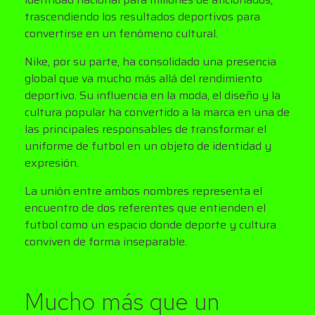
trascendiendo los resultados deportivos para
convertirse en un fenómeno cultural.
Nike, por su parte, ha consolidado una presencia
global que va mucho más allá del rendimiento
deportivo. Su influencia en la moda, el diseño y la
cultura popular ha convertido a la marca en una de
las principales responsables de transformar el
uniforme de futbol en un objeto de identidad y
expresión.
La unión entre ambos nombres representa el
encuentro de dos referentes que entienden el
futbol como un espacio donde deporte y cultura
conviven de forma inseparable.
Mucho más que un