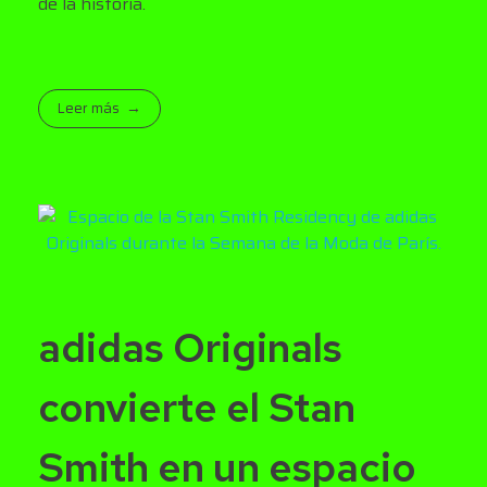
de la historia.
Leer más
adidas Originals
convierte el Stan
Smith en un espacio