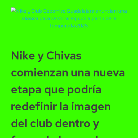
Nike y Chivas
comienzan una nueva
etapa que podría
redefinir la imagen
del club dentro y