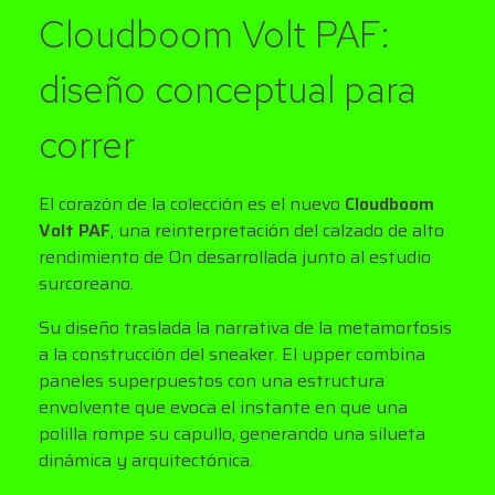
Cloudboom Volt PAF:
diseño conceptual para
correr
El corazón de la colección es el nuevo
Cloudboom
Volt PAF
, una reinterpretación del calzado de alto
rendimiento de On desarrollada junto al estudio
surcoreano.
Su diseño traslada la narrativa de la metamorfosis
a la construcción del sneaker. El upper combina
paneles superpuestos con una estructura
envolvente que evoca el instante en que una
polilla rompe su capullo, generando una silueta
dinámica y arquitectónica.