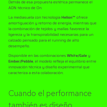
Detrás de esa propuesta estética permanece el
ADN técnico de On.
La mediasuela con tecnología
Helion™
ofrece
amortiguación y retorno de energía, mientras que
la combinación de tejidos y mallas favorece la
ligereza y la transpirabilidad necesarias para un
calzado pensado para el running de alto
desempeño.
Disponible en las combinaciones
White/Gale
y
Ember/Pebble
, el modelo refleja el equilibrio entre
innovación técnica y diseño experimental que
caracteriza a esta colaboración.
Cuando el performance
también es diseño