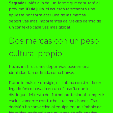
Sagrado»
. Más allá del uniforme que debutará el
próximo
18 de julio
, el acuerdo representa una
apuesta por fortalecer una de las marcas
deportivas más importantes de México dentro de
un contexto cada vez más global.
Dos marcas con un peso
cultural propio
Pocas instituciones deportivas poseen una
identidad tan definida como Chivas.
Durante más de un siglo, el club ha construido un
legado único basado en una filosofía que lo
distingue del resto del futbol profesional: competir
exclusivamente con futbolistas mexicanos. Esa
decisión ha convertido al equipo en un símbolo de
identidad nacional para millones de aficionados,