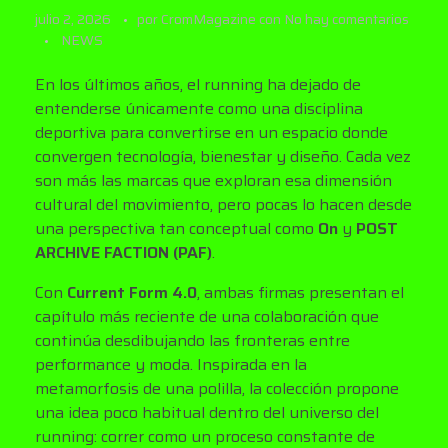
julio 2, 2026
por
CromMagazine
con
No hay comentarios
NEWS
En los últimos años, el running ha dejado de
entenderse únicamente como una disciplina
deportiva para convertirse en un espacio donde
convergen tecnología, bienestar y diseño. Cada vez
son más las marcas que exploran esa dimensión
cultural del movimiento, pero pocas lo hacen desde
una perspectiva tan conceptual como
On
y
POST
ARCHIVE FACTION (PAF)
.
Con
Current Form 4.0
, ambas firmas presentan el
capítulo más reciente de una colaboración que
continúa desdibujando las fronteras entre
performance y moda. Inspirada en la
metamorfosis de una polilla, la colección propone
una idea poco habitual dentro del universo del
running: correr como un proceso constante de