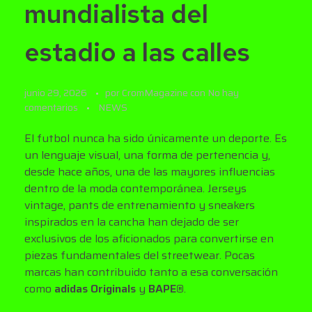
mundialista del
estadio a las calles
junio 29, 2026
por
CromMagazine
con
No hay
comentarios
NEWS
El futbol nunca ha sido únicamente un deporte. Es
un lenguaje visual, una forma de pertenencia y,
desde hace años, una de las mayores influencias
dentro de la moda contemporánea. Jerseys
vintage, pants de entrenamiento y sneakers
inspirados en la cancha han dejado de ser
exclusivos de los aficionados para convertirse en
piezas fundamentales del streetwear. Pocas
marcas han contribuido tanto a esa conversación
como
adidas Originals
y
BAPE®
.