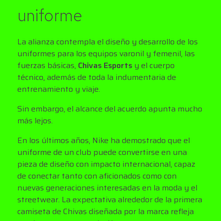
uniforme
La alianza contempla el diseño y desarrollo de los
uniformes para los equipos varonil y femenil, las
fuerzas básicas,
Chivas Esports
y el cuerpo
técnico, además de toda la indumentaria de
entrenamiento y viaje.
Sin embargo, el alcance del acuerdo apunta mucho
más lejos.
En los últimos años, Nike ha demostrado que el
uniforme de un club puede convertirse en una
pieza de diseño con impacto internacional, capaz
de conectar tanto con aficionados como con
nuevas generaciones interesadas en la moda y el
streetwear. La expectativa alrededor de la primera
camiseta de Chivas diseñada por la marca refleja