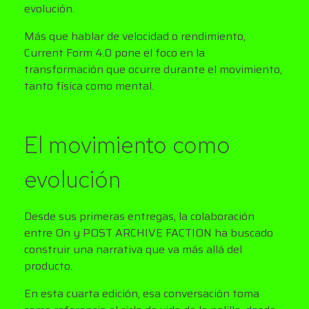
evolución.
Más que hablar de velocidad o rendimiento,
Current Form 4.0 pone el foco en la
transformación que ocurre durante el movimiento,
tanto física como mental.
El movimiento como
evolución
Desde sus primeras entregas, la colaboración
entre On y POST ARCHIVE FACTION ha buscado
construir una narrativa que va más allá del
producto.
En esta cuarta edición, esa conversación toma