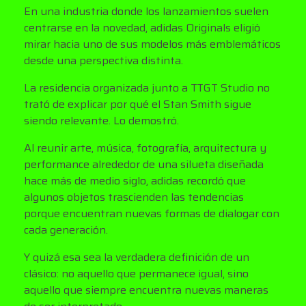
En una industria donde los lanzamientos suelen
centrarse en la novedad, adidas Originals eligió
mirar hacia uno de sus modelos más emblemáticos
desde una perspectiva distinta.
La residencia organizada junto a TTGT Studio no
trató de explicar por qué el Stan Smith sigue
siendo relevante. Lo demostró.
Al reunir arte, música, fotografía, arquitectura y
performance alrededor de una silueta diseñada
hace más de medio siglo, adidas recordó que
algunos objetos trascienden las tendencias
porque encuentran nuevas formas de dialogar con
cada generación.
Y quizá esa sea la verdadera definición de un
clásico: no aquello que permanece igual, sino
aquello que siempre encuentra nuevas maneras