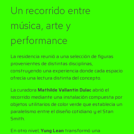
Un recorrido entre
música, arte y
performance
La residencia reunió a una selección de figuras
provenientes de distintas disciplinas,
construyendo una experiencia donde cada espacio
ofrecía una lectura distinta del concepto.
La curadora
Mathilde Vallantin Dulac
abrió el
recorrido mediante una instalación compuesta por
objetos utilitarios de color verde que establecía un
paralelismo entre el diseño cotidiano y el Stan
Smith.
En otro nivel,
Yung Lean
transformó una