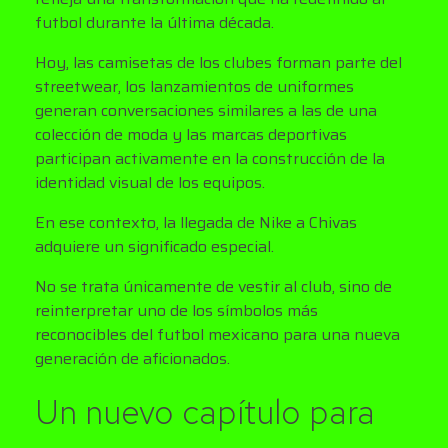
futbol durante la última década.
Hoy, las camisetas de los clubes forman parte del
streetwear, los lanzamientos de uniformes
generan conversaciones similares a las de una
colección de moda y las marcas deportivas
participan activamente en la construcción de la
identidad visual de los equipos.
En ese contexto, la llegada de Nike a Chivas
adquiere un significado especial.
No se trata únicamente de vestir al club, sino de
reinterpretar uno de los símbolos más
reconocibles del futbol mexicano para una nueva
generación de aficionados.
Un nuevo capítulo para