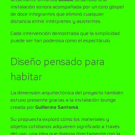
instalación sonora acompañada por un coro góspel
de doce integrantes que eliminó cualquier
distancia entre intérpretes y asistentes.
Cada intervención demostraba que la simplicidad
puede ser tan poderosa como el espectáculo.
Diseño pensado para
habitar
La dimensión arquitectónica del proyecto también
estuvo presente gracias a la instalación lounge
creada por
Guillermo Santomà
.
Su propuesta exploró cómo los materiales y
objetos cotidianos adquieren significado a través
del uso, una idea que dialoga directamente con la