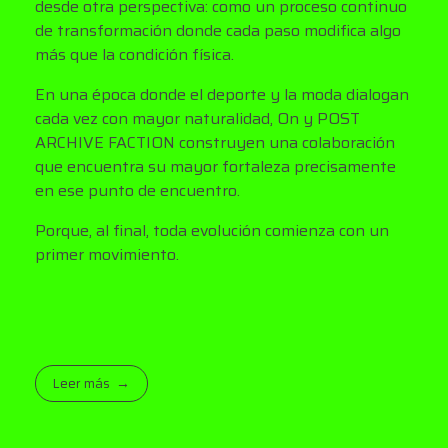
desde otra perspectiva: como un proceso continuo
de transformación donde cada paso modifica algo
más que la condición física.
En una época donde el deporte y la moda dialogan
cada vez con mayor naturalidad, On y POST
ARCHIVE FACTION construyen una colaboración
que encuentra su mayor fortaleza precisamente
en ese punto de encuentro.
Porque, al final, toda evolución comienza con un
primer movimiento.
Leer más