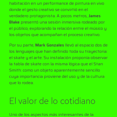
habitación en un performance de pintura en vivo
donde el gesto creativo se convirtió en el
verdadero protagonista. A pocos metros,
James
Blake
presentó una sesión inmersiva rodeado por
el público, explorando la relación entre el músico y
los objetos que acompañan el proceso creativo.
Por su parte,
Mark Gonzales
llevó al espacio dos de
los lenguajes que han definido toda su trayectoria:
el skate y el arte. Su instalación proponía observar
la tabla de skate con la misma lógica que el Stan
Smith: como un objeto aparentemente sencillo
cuya importancia proviene del uso y de la cultura
que lo rodea.
El valor de lo cotidiano
Uno de los aspectos más interesantes de la