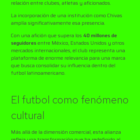
relación entre clubes, atletas y aficionados.
La incorporación de una institución como Chivas
amplía significativamente esa presencia.
Con una afición que supera los
40 millones de
seguidores
entre México, Estados Unidos y otros
mercados internacionales, el club representa una
plataforma de enorme relevancia para una marca
que busca consolidar su influencia dentro del
futbol latinoamericano.
El futbol como fenómeno
cultural
Más allá de la dimensión comercial, esta alianza
refleja una transformación que ha redefinido al