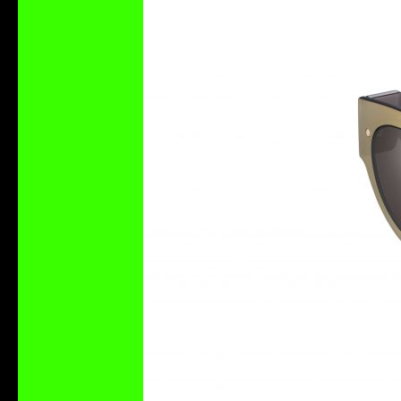
CROM AGENCY