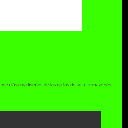
ase clásicos diseños de las gafas de sol y armazones