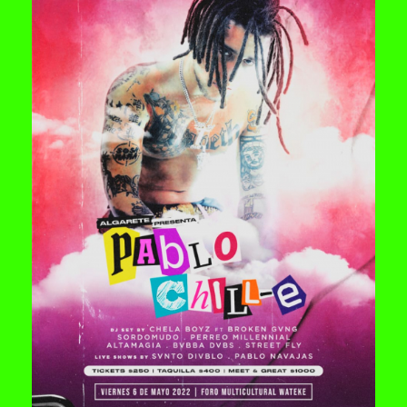
CROM AGENCY