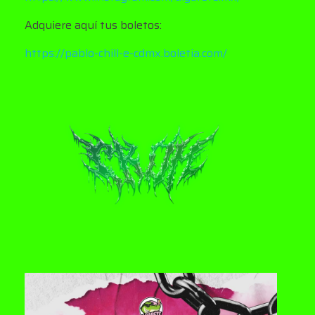
Adquiere aquí tus boletos:
https://pablo-chill-e-cdmx.boletia.com/