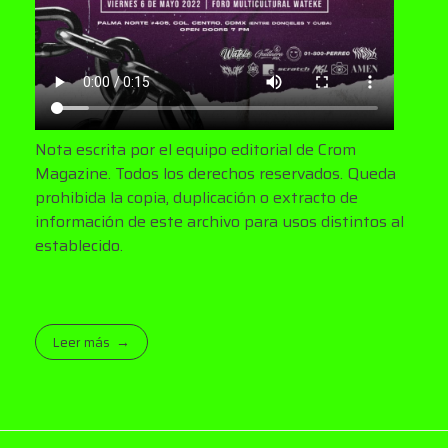
Nota escrita por el equipo editorial de Crom
Magazine. Todos los derechos reservados. Queda
prohibida la copia, duplicación o extracto de
información de este archivo para usos distintos al
establecido.
Leer más