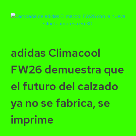
adidas Climacool
FW26 demuestra que
el futuro del calzado
ya no se fabrica, se
imprime