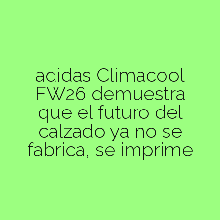
adidas Climacool
FW26 demuestra
que el futuro del
calzado ya no se
fabrica, se imprime