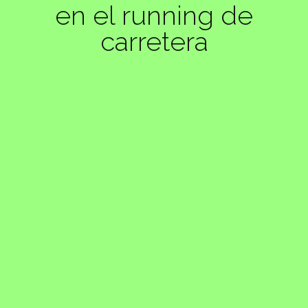
en el running de
carretera