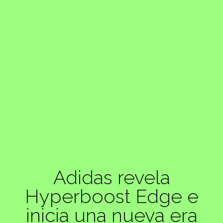
Adidas revela
Hyperboost Edge e
inicia una nueva era