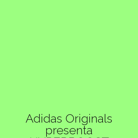
Adidas Originals
presenta