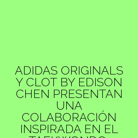
ADIDAS ORIGINALS
Y CLOT BY EDISON
CHEN PRESENTAN
UNA
COLABORACIÓN
INSPIRADA EN EL