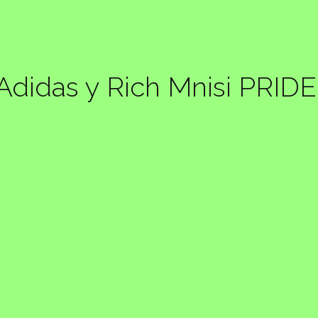
Adidas y Rich Mnisi PRIDE