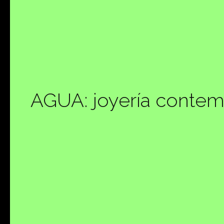
AGUA: joyería contem