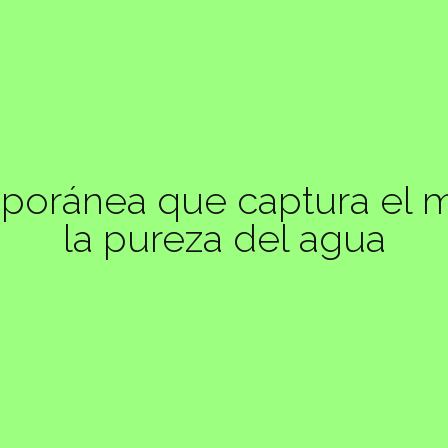
poránea que captura el mo
la pureza del agua