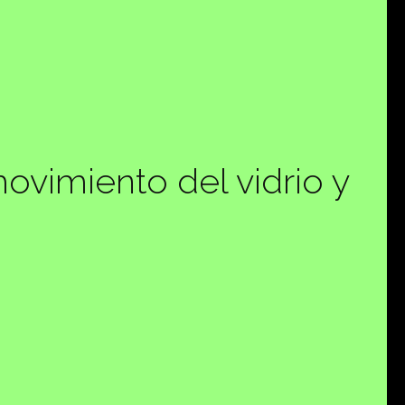
vimiento del vidrio y