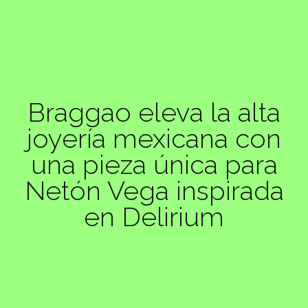
Braggao eleva la alta
joyería mexicana con
una pieza única para
Netón Vega inspirada
en Delirium