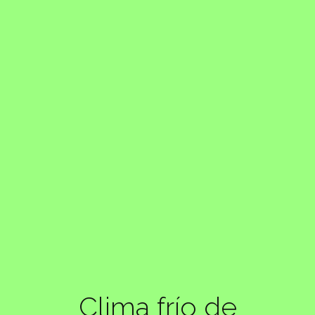
Clima frío de