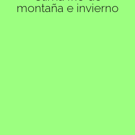
montaña e invierno