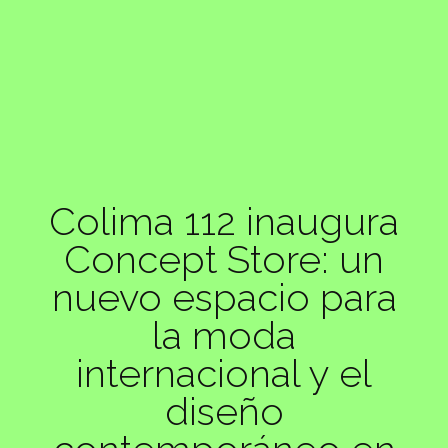
Colima 112 inaugura
Concept Store: un
nuevo espacio para
la moda
internacional y el
diseño