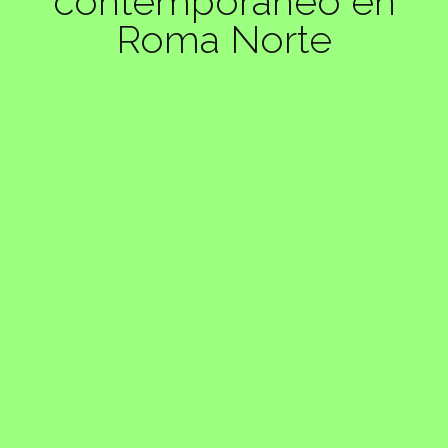
contemporáneo en
Roma Norte