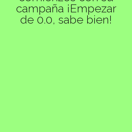
campaña ¡Empezar
de 0.0, sabe bien!