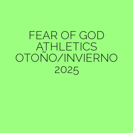
FEAR OF GOD
ATHLETICS
OTOÑO/INVIERNO
2025