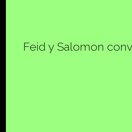
Feid y Salomon convi