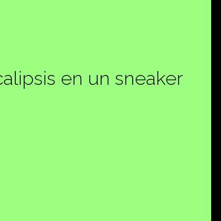
alipsis en un sneaker