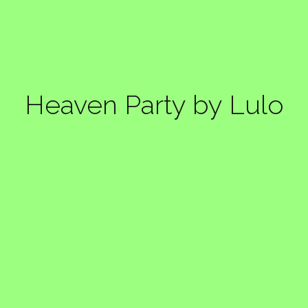
Heaven Party by Lulo