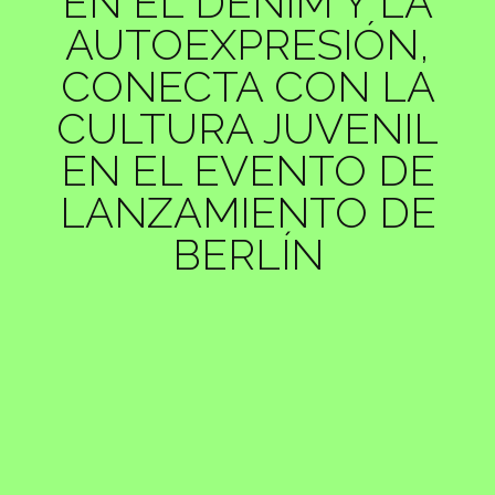
EN EL DENIM Y LA
AUTOEXPRESIÓN,
CONECTA CON LA
CULTURA JUVENIL
EN EL EVENTO DE
LANZAMIENTO DE
BERLÍN