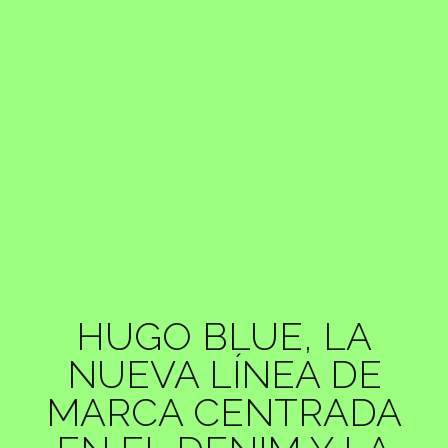
HUGO BLUE, LA
NUEVA LÍNEA DE
MARCA CENTRADA