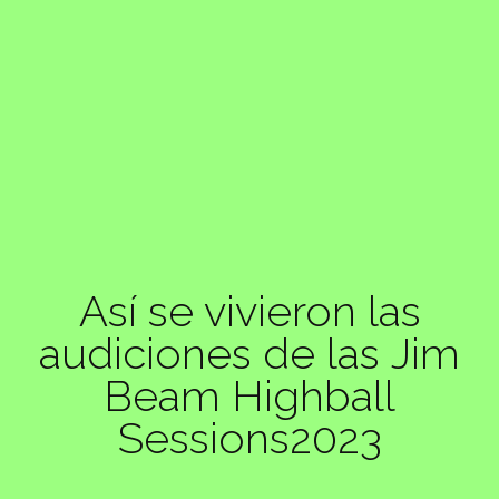
Así se vivieron las
audiciones de las Jim
Beam Highball
Sessions2023