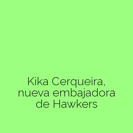
Kika Cerqueira,
nueva embajadora
de Hawkers