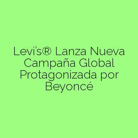
Levi’s® Lanza Nueva
Campaña Global
Protagonizada por
Beyoncé