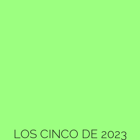
LOS CINCO DE 2023