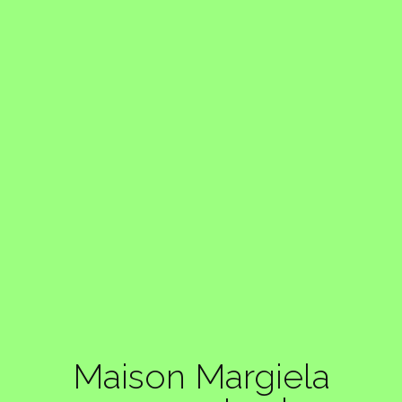
Maison Margiela