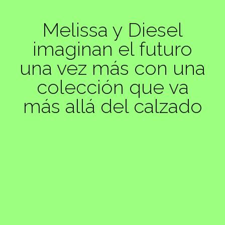
Melissa y Diesel
imaginan el futuro
una vez más con una
colección que va
más allá del calzado