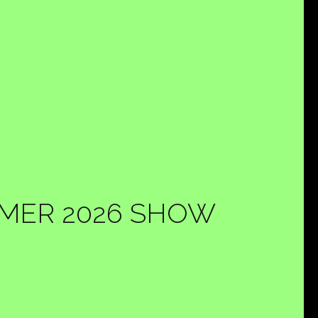
MER 2026 SHOW