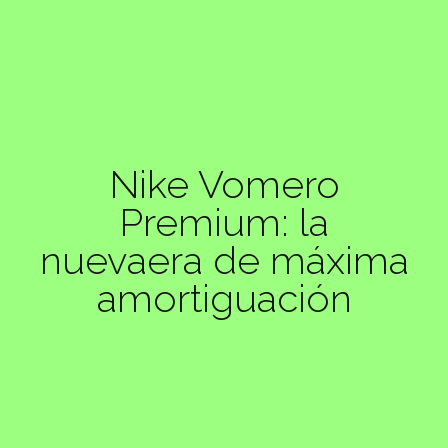
Nike Vomero
Premium: la
nuevaera de máxima
amortiguación