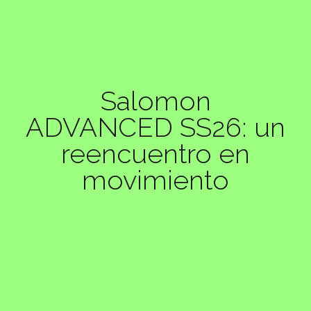
Salomon
ADVANCED SS26: un
reencuentro en
movimiento