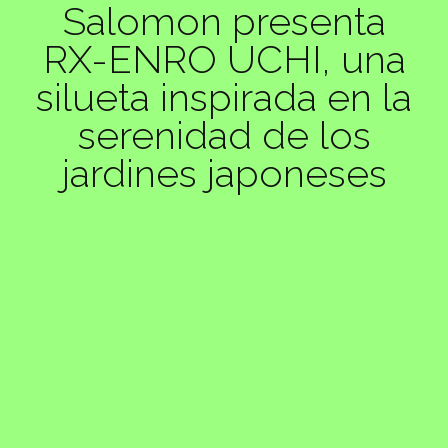
Salomon presenta
RX-ENRO UCHI, una
silueta inspirada en la
serenidad de los
jardines japoneses