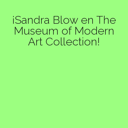
¡Sandra Blow en The
Museum of Modern
Art Collection!