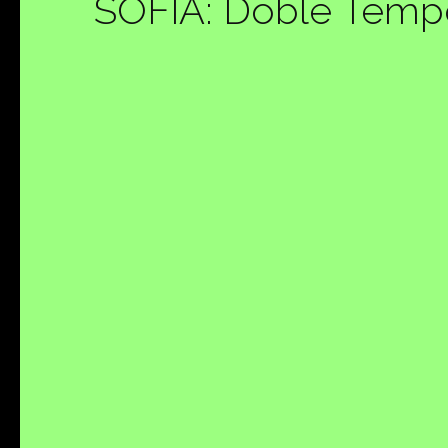
SOFIA: Doble Tempo