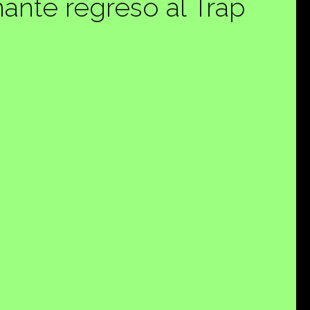
nte regreso al Trap