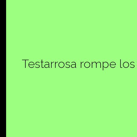
Testarrosa rompe los 