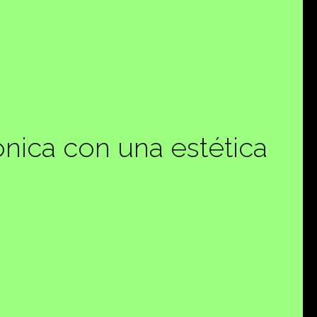
ónica con una estética