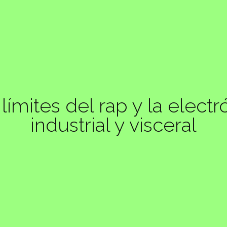
límites del rap y la electr
industrial y visceral