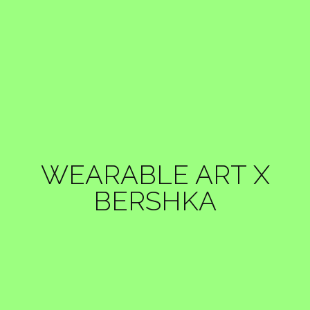
WEARABLE ART X
BERSHKA