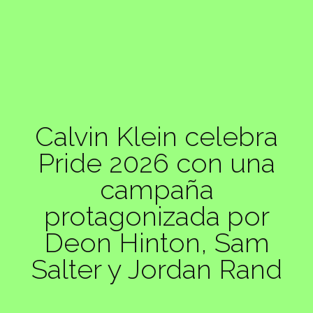
Calvin Klein celebra
Pride 2026 con una
campaña
protagonizada por
Deon Hinton, Sam
Salter y Jordan Rand