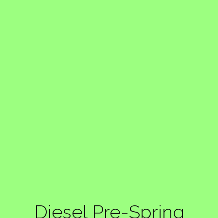
Diesel Pre-Spring