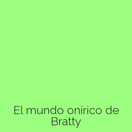
El mundo onírico de
Bratty