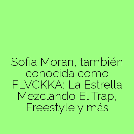
Sofia Moran, también
conocida como
FLVCKKA: La Estrella
Mezclando El Trap,
Freestyle y más