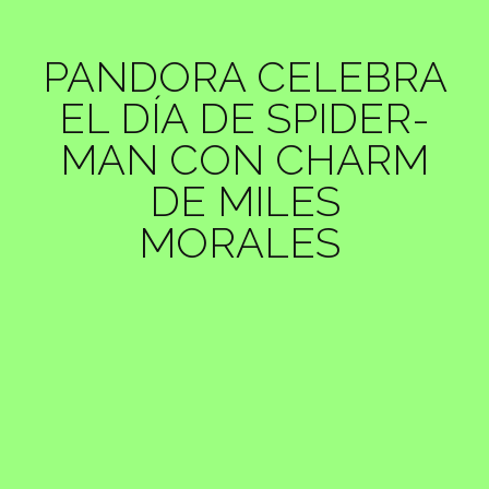
PANDORA CELEBRA
EL DÍA DE SPIDER-
MAN CON CHARM
DE MILES
MORALES